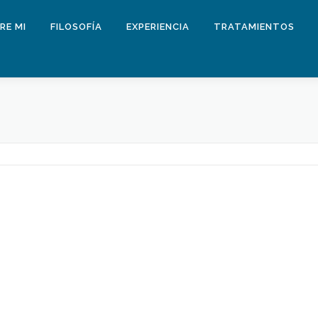
RE MI
FILOSOFÍA
EXPERIENCIA
TRATAMIENTOS