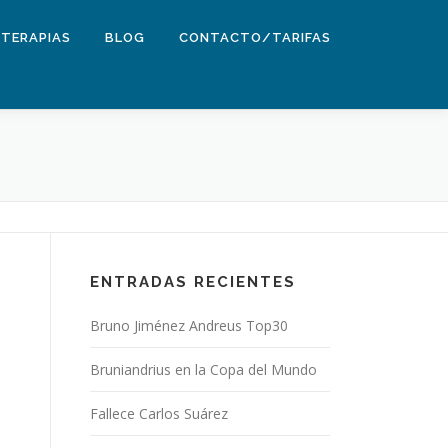
TERAPIAS
BLOG
CONTACTO/TARIFAS
ENTRADAS RECIENTES
Bruno Jiménez Andreus Top30
Bruniandrius en la Copa del Mundo
Fallece Carlos Suárez