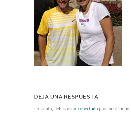
DEJA UNA RESPUESTA
Lo siento, debes estar
conectado
para publicar un