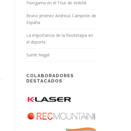
Fisiogama en el Tour de Imilchil
Bruno Jiménez Andreus Campeón de
España
La importancia de la fisioterapia en
el deporte.
Sumit Nagal
COLABORADORES
DESTACADOS