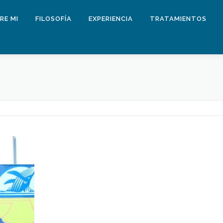
RE MI
FILOSOFÍA
EXPERIENCIA
TRATAMIENTOS