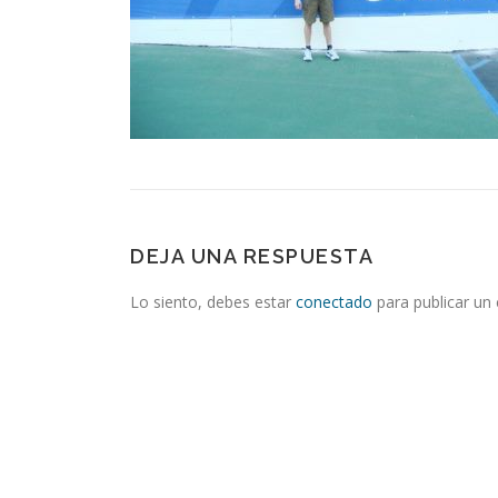
DEJA UNA RESPUESTA
Lo siento, debes estar
conectado
para publicar un