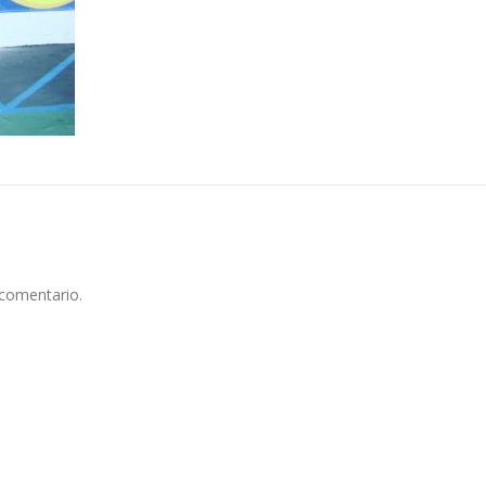
 comentario.