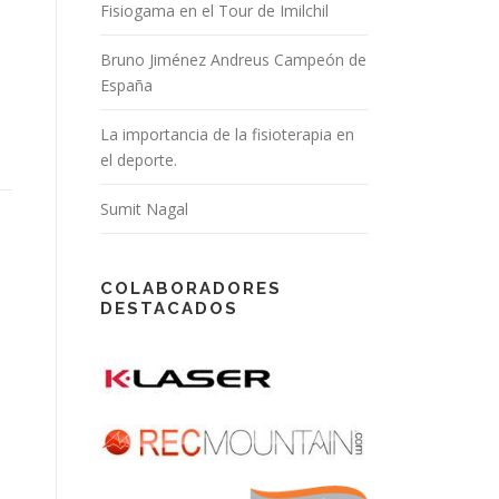
Fisiogama en el Tour de Imilchil
Bruno Jiménez Andreus Campeón de
España
La importancia de la fisioterapia en
el deporte.
Sumit Nagal
COLABORADORES
DESTACADOS