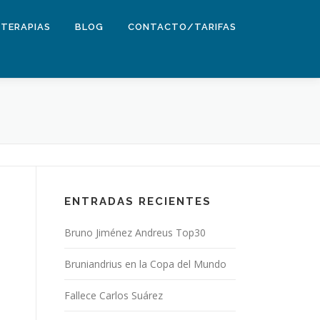
TERAPIAS
BLOG
CONTACTO/TARIFAS
ENTRADAS RECIENTES
Bruno Jiménez Andreus Top30
Bruniandrius en la Copa del Mundo
Fallece Carlos Suárez