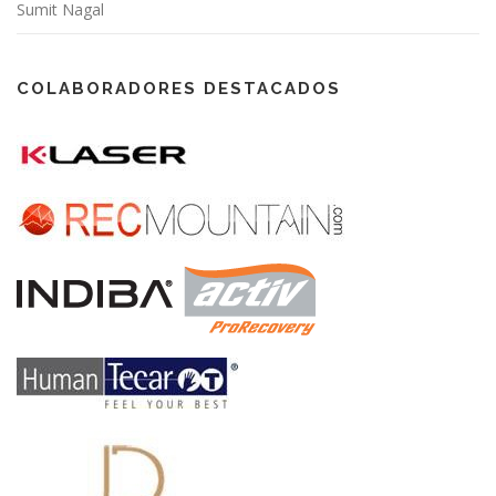
Sumit Nagal
COLABORADORES DESTACADOS