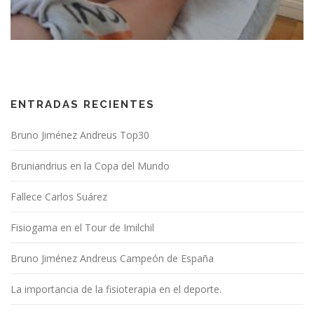
ENTRADAS RECIENTES
Bruno Jiménez Andreus Top30
Bruniandrius en la Copa del Mundo
Fallece Carlos Suárez
Fisiogama en el Tour de Imilchil
Bruno Jiménez Andreus Campeón de España
La importancia de la fisioterapia en el deporte.