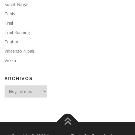
Sumit Nagal
Tenis
Trail
Trail Running
Triatlon
Vincenzo Nibali
Virxxu
ARCHIVOS
Archivos