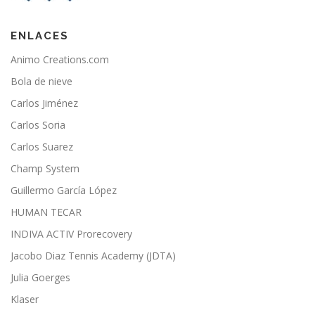
ENLACES
Animo Creations.com
Bola de nieve
Carlos Jiménez
Carlos Soria
Carlos Suarez
Champ System
Guillermo García López
HUMAN TECAR
INDIVA ACTIV Prorecovery
Jacobo Diaz Tennis Academy (JDTA)
Julia Goerges
Klaser